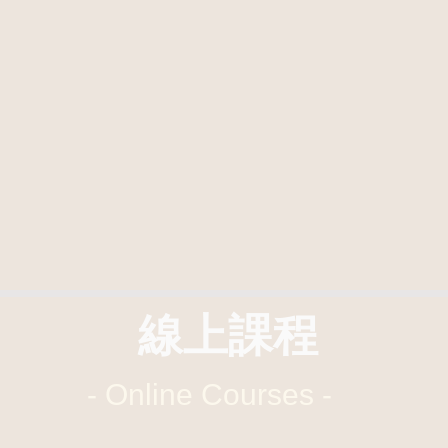
​線上課程
- Online Courses -