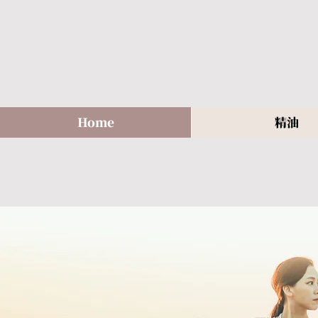
Home
精油