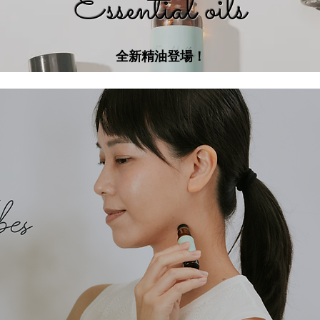
Essential oils
​全新精油登場！