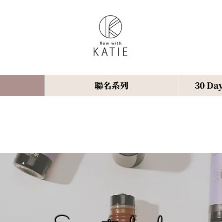
聯名系列
30 Day