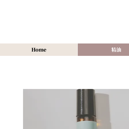
Home
精油