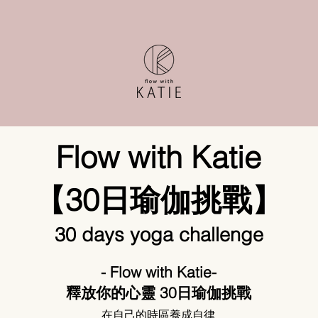
Flow with Katie
【30日瑜伽挑戰】
30 days yoga challenge
- Flow with Katie-
釋放你的心靈 30日瑜伽挑戰
在自己的時區養成自律