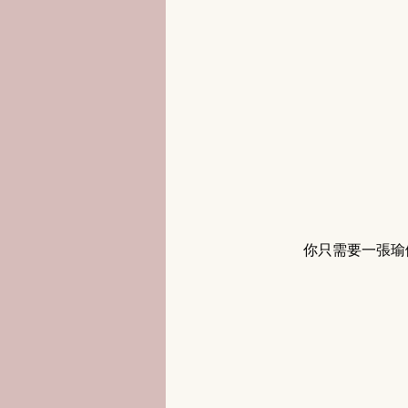
你只需要一張瑜