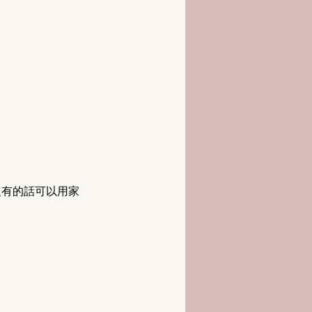
沒有的話可以用家